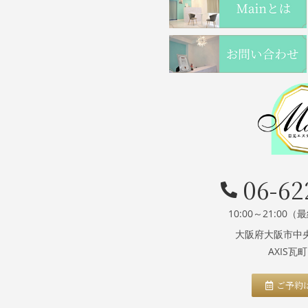
06-62
10:00～21:00
大阪府大阪市中央区
AXIS瓦
ご予約