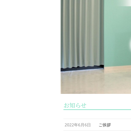
お知らせ
2022年6月6日
ご挨拶