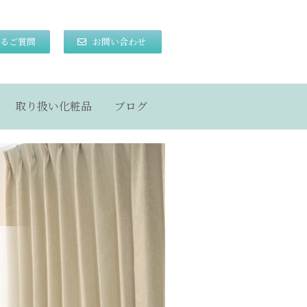
るご質問
お問い合わせ
取り扱い化粧品
ブログ