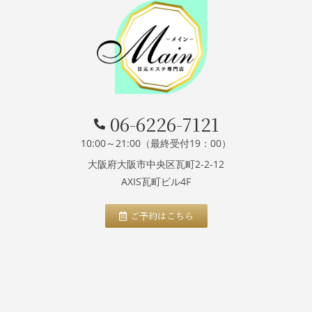
06-6226-7121
10:00～21:00（最終受付19：00）
大阪府大阪市中央区瓦町2-2-12
AXIS瓦町ビル4F
ご予約はこちら