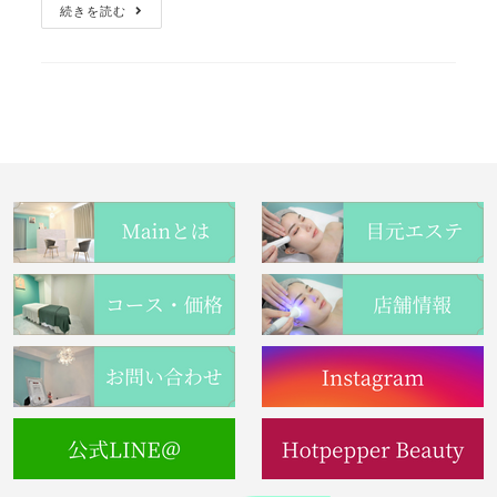
続きを読む